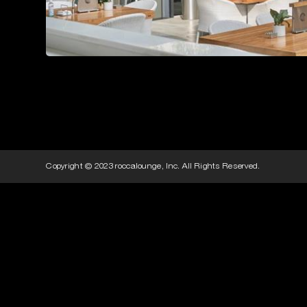
Copyright © 2023 roccalounge, Inc. All Rights Reserved.