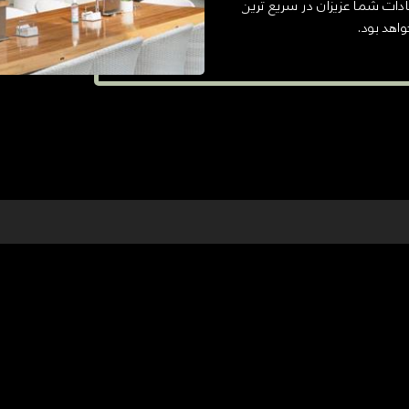
ادات شما عزیزان در سریع ترین
واهد بود.