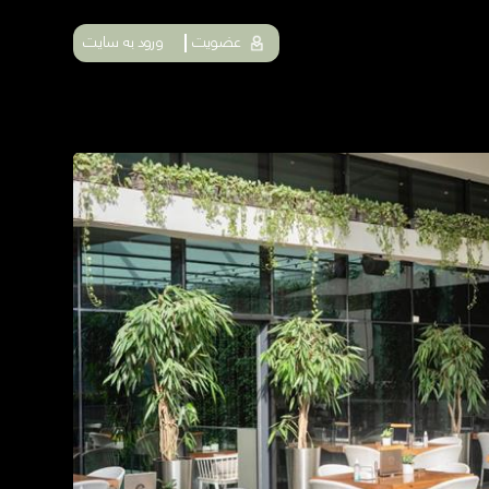
عضویت
ورود به سایت