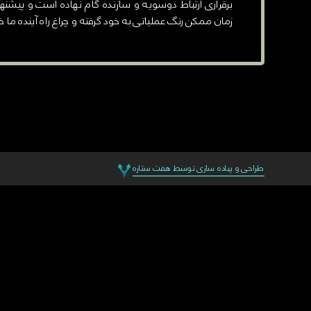
برقراری ارتباط دوسویه و سازنده گام نهاده است و پیشنه
زمان ممکن رنگ عملیاتی به خود گرفته و چراغ راه آینده ما خ
طراحی و پیاده سازی توسط هفت ستاره